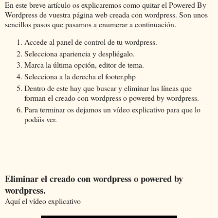
En este breve artículo os explicaremos como quitar el Powered By
Wordpress de vuestra página web creada con wordpress. Son unos
sencillos pasos que pasamos a enumerar a continuación.
Accede al panel de control de tu wordpress.
Selecciona apariencia y despliégalo.
Marca la última opción, editor de tema.
Selecciona a la derecha el footer.php
Dentro de este hay que buscar y eliminar las líneas que
forman el creado con wordpress o powered by wordpress.
Para terminar os dejamos un vídeo explicativo para que lo
podáis ver.
Eliminar el creado con wordpress o powered by
wordpress.
Aquí el vídeo explicativo