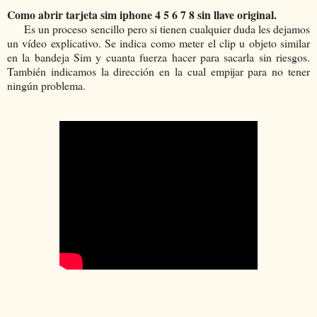
Como abrir tarjeta sim iphone 4 5 6 7 8 sin llave original.
Es un proceso sencillo pero si tienen cualquier duda les dejamos
un vídeo explicativo. Se indica como meter el clip u objeto similar
en la bandeja Sim y cuanta fuerza hacer para sacarla sin riesgos.
También indicamos la dirección en la cual empijar para no tener
ningún problema.