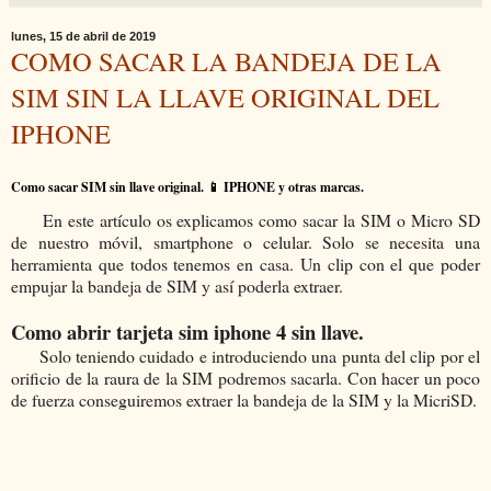
lunes, 15 de abril de 2019
COMO SACAR LA BANDEJA DE LA
SIM SIN LA LLAVE ORIGINAL DEL
IPHONE
Como sacar SIM sin llave original. 📱 IPHONE y otras marcas.
En este artículo os explicamos como sacar la SIM o Micro SD
de nuestro móvil, smartphone o celular. Solo se necesita una
herramienta que todos tenemos en casa. Un clip con el que poder
empujar la bandeja de SIM y así poderla extraer.
Como abrir tarjeta sim iphone 4 sin llave.
Solo teniendo cuidado e introduciendo una punta del clip por el
orificio de la raura de la SIM podremos sacarla. Con hacer un poco
de fuerza conseguiremos extraer la bandeja de la SIM y la MicriSD.