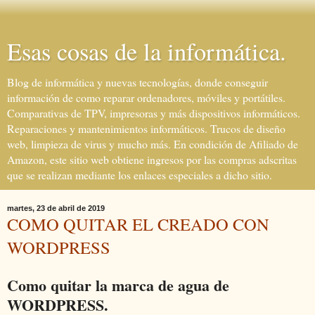
Esas cosas de la informática.
Blog de informática y nuevas tecnologías, donde conseguir
información de como reparar ordenadores, móviles y portátiles.
Comparativas de TPV, impresoras y más dispositivos informáticos.
Reparaciones y mantenimientos informáticos. Trucos de diseño
web, limpieza de virus y mucho más. En condición de Afiliado de
Amazon, este sitio web obtiene ingresos por las compras adscritas
que se realizan mediante los enlaces especiales a dicho sitio.
martes, 23 de abril de 2019
COMO QUITAR EL CREADO CON
WORDPRESS
Como quitar la marca de agua de
WORDPRESS.