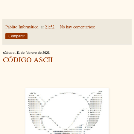
Pablito Informático.
at
21:52
No hay comentarios:
Compartir
sábado, 11 de febrero de 2023
CÓDIGO ASCII