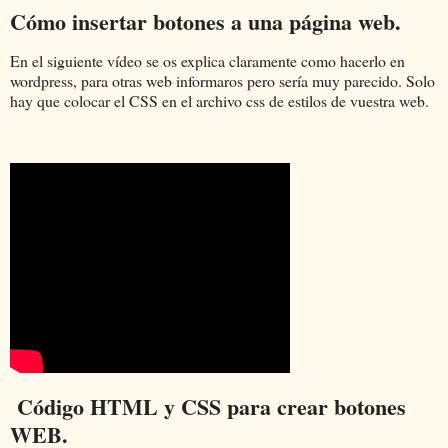
Cómo insertar botones a una página web.
En el siguiente vídeo se os explica claramente como hacerlo en
wordpress, para otras web informaros pero sería muy parecido. Solo
hay que colocar el CSS en el archivo css de estilos de vuestra web.
Código HTML y CSS para crear botones
WEB.