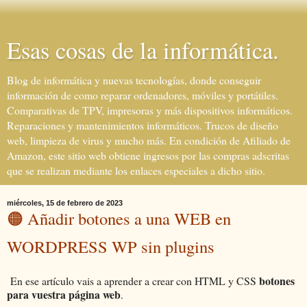
Esas cosas de la informática.
Blog de informática y nuevas tecnologías, donde conseguir
información de como reparar ordenadores, móviles y portátiles.
Comparativas de TPV, impresoras y más dispositivos informáticos.
Reparaciones y mantenimientos informáticos. Trucos de diseño
web, limpieza de virus y mucho más. En condición de Afiliado de
Amazon, este sitio web obtiene ingresos por las compras adscritas
que se realizan mediante los enlaces especiales a dicho sitio.
miércoles, 15 de febrero de 2023
🟠 Añadir botones a una WEB en
WORDPRESS WP sin plugins
botones
En ese artículo vais a aprender a crear con HTML y CSS
para vuestra página web
.