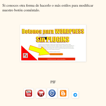
Si conoces otra forma de hacerlo o más estilos para modificar
nuestro botón coméntalo.
PIF