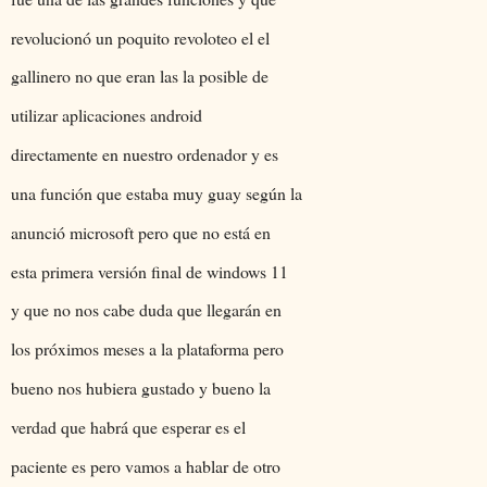
revolucionó un poquito revoloteo el el
gallinero no que eran las la posible de
utilizar aplicaciones android
directamente en nuestro ordenador y es
una función que estaba muy guay según la
anunció microsoft pero que no está en
esta primera versión final de windows 11
y que no nos cabe duda que llegarán en
los próximos meses a la plataforma pero
bueno nos hubiera gustado y bueno la
verdad que habrá que esperar es el
paciente es pero vamos a hablar de otro