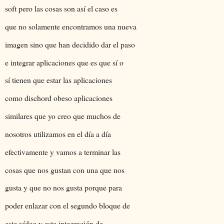
soft pero las cosas son así el caso es
que no solamente encontramos una nueva
imagen sino que han decidido dar el paso
e integrar aplicaciones que es que sí o
sí tienen que estar las aplicaciones
como dischord obeso aplicaciones
similares que yo creo que muchos de
nosotros utilizamos en el día a día
efectivamente y vamos a terminar las
cosas que nos gustan con una que nos
gusta y que no nos gusta porque para
poder enlazar con el segundo bloque de
este vídeo y esta integración de