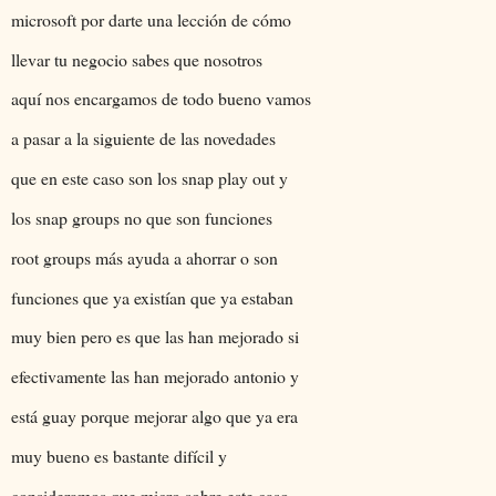
microsoft por darte una lección de cómo
llevar tu negocio sabes que nosotros
aquí nos encargamos de todo bueno vamos
a pasar a la siguiente de las novedades
que en este caso son los snap play out y
los snap groups no que son funciones
root groups más ayuda a ahorrar o son
funciones que ya existían que ya estaban
muy bien pero es que las han mejorado si
efectivamente las han mejorado antonio y
está guay porque mejorar algo que ya era
muy bueno es bastante difícil y
consideramos que micro sobre este caso