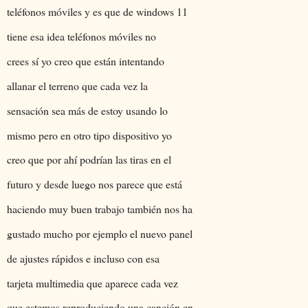
teléfonos móviles y es que de windows 11
tiene esa idea teléfonos móviles no
crees sí yo creo que están intentando
allanar el terreno que cada vez la
sensación sea más de estoy usando lo
mismo pero en otro tipo dispositivo yo
creo que por ahí podrían las tiras en el
futuro y desde luego nos parece que está
haciendo muy buen trabajo también nos ha
gustado mucho por ejemplo el nuevo panel
de ajustes rápidos e incluso con esa
tarjeta multimedia que aparece cada vez
que estemos reproduciendo una canción en