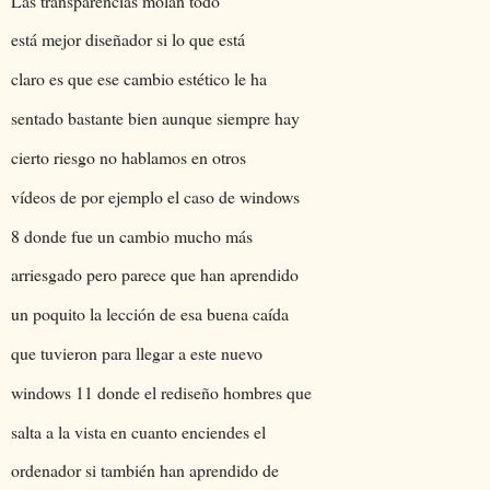
Las transparencias molan todo
está mejor diseñador si lo que está
claro es que ese cambio estético le ha
sentado bastante bien aunque siempre hay
cierto riesgo no hablamos en otros
vídeos de por ejemplo el caso de windows
8 donde fue un cambio mucho más
arriesgado pero parece que han aprendido
un poquito la lección de esa buena caída
que tuvieron para llegar a este nuevo
windows 11 donde el rediseño hombres que
salta a la vista en cuanto enciendes el
ordenador si también han aprendido de