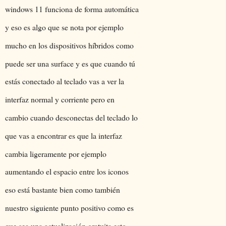
windows 11 funciona de forma automática
y eso es algo que se nota por ejemplo
mucho en los dispositivos híbridos como
puede ser una surface y es que cuando tú
estás conectado al teclado vas a ver la
interfaz normal y corriente pero en
cambio cuando desconectas del teclado lo
que vas a encontrar es que la interfaz
cambia ligeramente por ejemplo
aumentando el espacio entre los iconos
eso está bastante bien como también
nuestro siguiente punto positivo como es
que sea una actualización gratuita esto