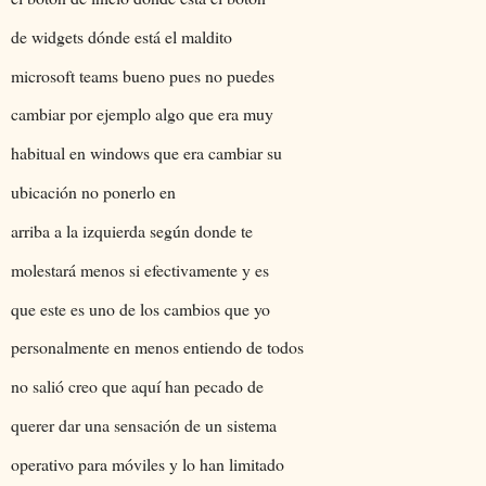
de widgets dónde está el maldito
microsoft teams bueno pues no puedes
cambiar por ejemplo algo que era muy
habitual en windows que era cambiar su
ubicación no ponerlo en
arriba a la izquierda según donde te
molestará menos si efectivamente y es
que este es uno de los cambios que yo
personalmente en menos entiendo de todos
no salió creo que aquí han pecado de
querer dar una sensación de un sistema
operativo para móviles y lo han limitado