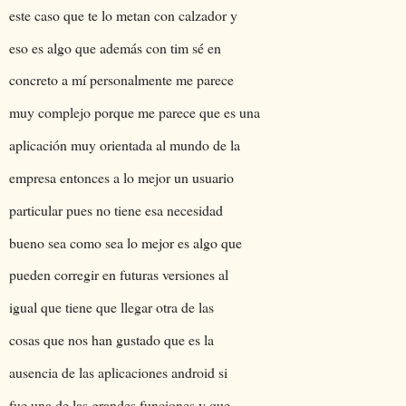
este caso que te lo metan con calzador y
eso es algo que además con tim sé en
concreto a mí personalmente me parece
muy complejo porque me parece que es una
aplicación muy orientada al mundo de la
empresa entonces a lo mejor un usuario
particular pues no tiene esa necesidad
bueno sea como sea lo mejor es algo que
pueden corregir en futuras versiones al
igual que tiene que llegar otra de las
cosas que nos han gustado que es la
ausencia de las aplicaciones android si
fue una de las grandes funciones y que