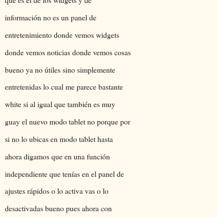
información no es un panel de
entretenimiento donde vemos widgets
donde vemos noticias donde vemos cosas
bueno ya no útiles sino simplemente
entretenidas lo cual me parece bastante
white si al igual que también es muy
guay el nuevo modo tablet no porque por
si no lo ubicas en modo tablet hasta
ahora digamos que en una función
independiente que tenías en el panel de
ajustes rápidos o lo activa vas o lo
desactivadas bueno pues ahora con