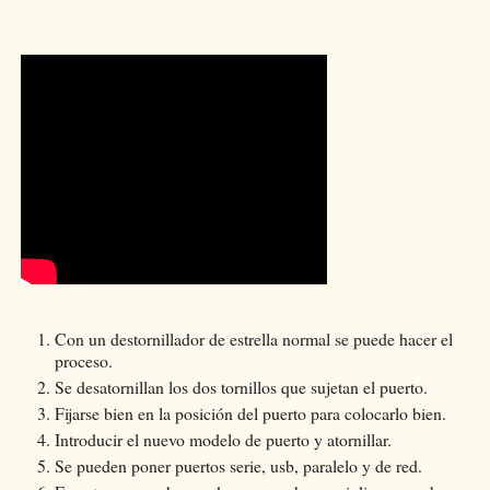
Con un destornillador de estrella normal se puede hacer el
proceso.
Se desatornillan los dos tornillos que sujetan el puerto.
Fijarse bien en la posición del puerto para colocarlo bien.
Introducir el nuevo modelo de puerto y atornillar.
Se pueden poner puertos serie, usb, paralelo y de red.