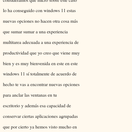
lo ha conseguido con windows 11 estas
nuevas opciones no hacen otra cosa más
que sumar sumar a una experiencia
multitarea adecuada a una experiencia de
productividad que yo creo que viene muy
bien y es muy bienvenida en este en este
windows 11 sí totalmente de acuerdo de
hecho te vas a encontrar nuevas opciones
para anclar las ventanas en tu
escritorio y además esa capacidad de
conservar ciertas aplicaciones agrupadas
que por cierto ya hemos visto mucho en