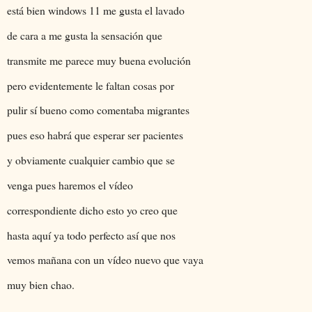
está bien windows 11 me gusta el lavado
de cara a me gusta la sensación que
transmite me parece muy buena evolución
pero evidentemente le faltan cosas por
pulir sí bueno como comentaba migrantes
pues eso habrá que esperar ser pacientes
y obviamente cualquier cambio que se
venga pues haremos el vídeo
correspondiente dicho esto yo creo que
hasta aquí ya todo perfecto así que nos
vemos mañana con un vídeo nuevo que vaya
muy bien chao.