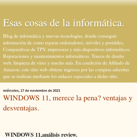
Esas cosas de la informática.
Blog de informática y nuevas tecnologías, donde conseguir
información de como reparar ordenadores, móviles y portátiles.
Comparativas de TPV, impresoras y más dispositivos informáticos.
Reparaciones y mantenimientos informáticos. Trucos de diseño
web, limpieza de virus y mucho más. En condición de Afiliado de
Amazon, este sitio web obtiene ingresos por las compras adscritas
que se realizan mediante los enlaces especiales a dicho sitio.
miércoles, 17 de noviembre de 2021
WINDOWS 11, merece la pena? ventajas y
desventajas.
WINDOWS 11,análisis review.