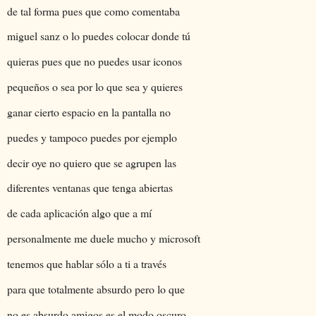
de tal forma pues que como comentaba
miguel sanz o lo puedes colocar donde tú
quieras pues que no puedes usar iconos
pequeños o sea por lo que sea y quieres
ganar cierto espacio en la pantalla no
puedes y tampoco puedes por ejemplo
decir oye no quiero que se agrupen las
diferentes ventanas que tenga abiertas
de cada aplicación algo que a mí
personalmente me duele mucho y microsoft
tenemos que hablar sólo a ti a través
para que totalmente absurdo pero lo que
no es absurdo amigos es el modo oscuro