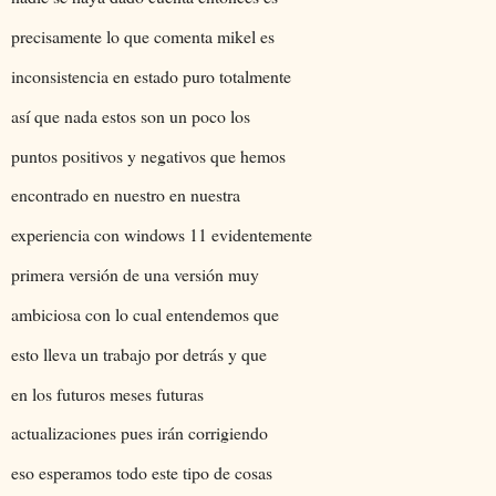
precisamente lo que comenta mikel es
inconsistencia en estado puro totalmente
así que nada estos son un poco los
puntos positivos y negativos que hemos
encontrado en nuestro en nuestra
experiencia con windows 11 evidentemente
primera versión de una versión muy
ambiciosa con lo cual entendemos que
esto lleva un trabajo por detrás y que
en los futuros meses futuras
actualizaciones pues irán corrigiendo
eso esperamos todo este tipo de cosas