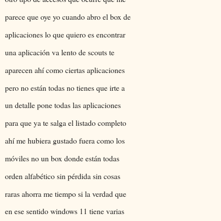
parece que oye yo cuando abro el box de
aplicaciones lo que quiero es encontrar
una aplicación va lento de scouts te
aparecen ahí como ciertas aplicaciones
pero no están todas no tienes que irte a
un detalle pone todas las aplicaciones
para que ya te salga el listado completo
ahí me hubiera gustado fuera como los
móviles no un box donde están todas
orden alfabético sin pérdida sin cosas
raras ahorra me tiempo si la verdad que
en ese sentido windows 11 tiene varias