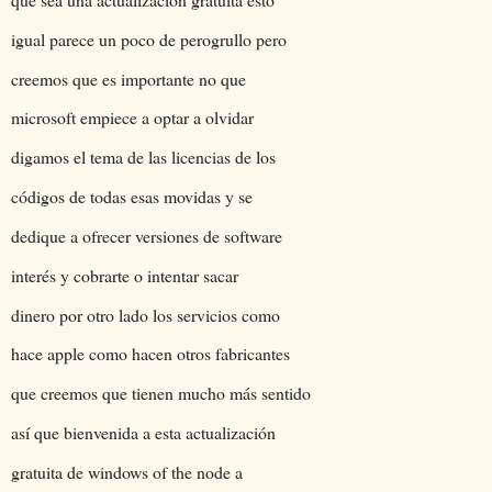
igual parece un poco de perogrullo pero
creemos que es importante no que
microsoft empiece a optar a olvidar
digamos el tema de las licencias de los
códigos de todas esas movidas y se
dedique a ofrecer versiones de software
interés y cobrarte o intentar sacar
dinero por otro lado los servicios como
hace apple como hacen otros fabricantes
que creemos que tienen mucho más sentido
así que bienvenida a esta actualización
gratuita de windows of the node a