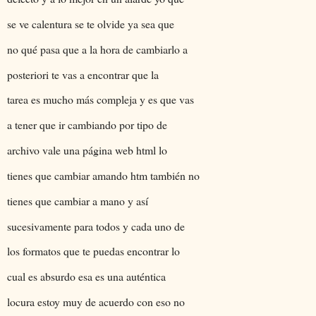
se ve calentura se te olvide ya sea que
no qué pasa que a la hora de cambiarlo a
posteriori te vas a encontrar que la
tarea es mucho más compleja y es que vas
a tener que ir cambiando por tipo de
archivo vale una página web html lo
tienes que cambiar amando htm también no
tienes que cambiar a mano y así
sucesivamente para todos y cada uno de
los formatos que te puedas encontrar lo
cual es absurdo esa es una auténtica
locura estoy muy de acuerdo con eso no