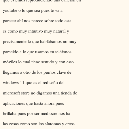
youtube o lo que sea pues te va a
parecer ahí nos parece sobre todo esta
es como muy intuitivo muy natural y
precisamente lo que hablábamos no muy
parecido a lo que usamos en teléfonos
móviles lo cual tiene sentido y con esto
llegamos a otro de los puntos clave de
windows 11 que es el rediseño del
microsoft store no digamos una tienda de
aplicaciones que hasta ahora pues
brillaba pues por ser mediocre nos ha
las cosas como son los síntomas y cross