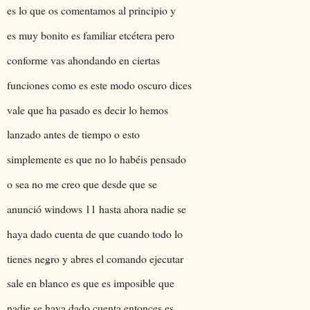
es lo que os comentamos al principio y
es muy bonito es familiar etcétera pero
conforme vas ahondando en ciertas
funciones como es este modo oscuro dices
vale que ha pasado es decir lo hemos
lanzado antes de tiempo o esto
simplemente es que no lo habéis pensado
o sea no me creo que desde que se
anunció windows 11 hasta ahora nadie se
haya dado cuenta de que cuando todo lo
tienes negro y abres el comando ejecutar
sale en blanco es que es imposible que
nadie se haya dado cuenta entonces es