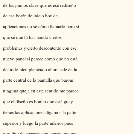
de los puntos clave que es ese rediseño
de ese botón de inicio box de
aplicaciones no sé cómo llamarlo pero sí
que sé que tú has tenido ciertos
problemas y cierto descontento con ese
nuevo panel si parece como que no está
del todo bien planteado ahora sale en la
parte central de la pantalla que baroni
ninguna queja en este sentido me parece
que el diseño es bonito que está guay
tienes las aplicaciones digamos la parte
superior y luego la parte inferior pues
otro tipo de accesos que ocurre que me