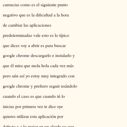
carencias como es el siguiente punto
negativo que es la dificultad a la hora
de cambiar las aplicaciones
predeterminadas vale esto es lo típico
que dices voy a abrir es para buscar
google chrome descargarlo e instalarlo y
que él mira que mola hola cada vez más
pero aún así yo estoy muy integrado con
google chrome y prefiero seguir usándolo
cuando el caso es que cuando tú lo
inicias por primera vez te dice oye
quieres utilizar esta aplicación por
defecto y a lo mejor en un alarde yo que