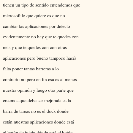
tienen un tipo de sentido entendemos que
microsoft lo que quiere es que no
cambiar las aplicaciones por defecto
evidentemente no hay que te quedes con
nets y que te quedes con con otras
aplicaciones pero bueno tampoco hacía
falta poner tantas barreras a lo
contrario no pero en fin esa es al menos
nuestra opinión y luego otra parte que
creemos que debe ser mejorada es la
barra de tareas no es el dock donde
están nuestras aplicaciones donde está
el botón de inicio dónde está el botón