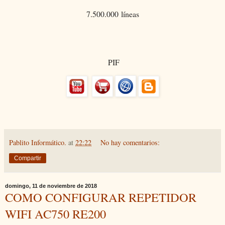
7.500.000 líneas
PIF
Pablito Informático.
at
22:22
No hay comentarios:
Compartir
domingo, 11 de noviembre de 2018
COMO CONFIGURAR REPETIDOR
WIFI AC750 RE200