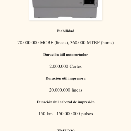
Fiabilidad
70.000.000 MCBF (líneas), 360.000 MTBF (horas)
Duración útil autocortador
2.000.000 Cortes
Duración útil impresora
20.000.000 líneas
Duración útil cabezal de impresión
150 km - 150.000.000 pulsos
TMU220