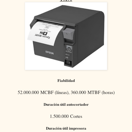
Fiabilidad
52.000.000 MCBF (líneas), 360.000 MTBF (horas)
Duración útil autocortador
1.500.000 Cortes
Duración útil impresora