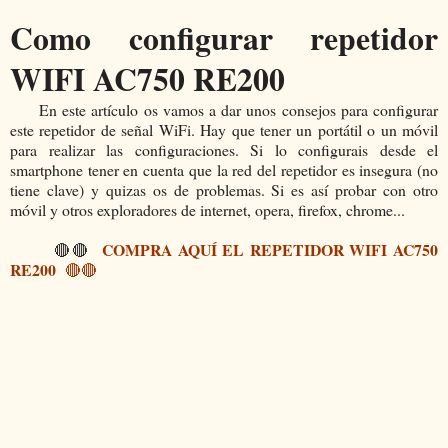
Como configurar repetidor
WIFI AC750 RE200
En este artículo os vamos a dar unos consejos para configurar
este repetidor de señal WiFi. Hay que tener un portátil o un móvil
para realizar las configuraciones. Si lo configurais desde el
smartphone tener en cuenta que la red del repetidor es insegura (no
tiene clave) y quizas os de problemas. Si es así probar con otro
móvil y otros exploradores de internet, opera, firefox, chrome...
COMPRA AQUÍ EL REPETIDOR WIFI AC750
🔴🔴
RE200
🔴🔴