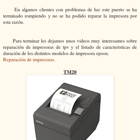
En algunos clientes con problemas de luz este puerto se ha
terminado rompiendo y no se ha podido reparar la impresora por
esta razón.
Para terminar les dejamos unos videos muy interesantes sobre
reparación de impresoras de tpv y el listado de caracteristicas de
duración de los distintos modelos de impresora epson.
Reparación de impresoras.
TM20