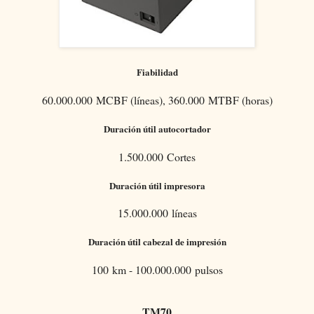
Fiabilidad
60.000.000 MCBF (líneas), 360.000 MTBF (horas)
Duración útil autocortador
1.500.000 Cortes
Duración útil impresora
15.000.000 líneas
Duración útil cabezal de impresión
100 km - 100.000.000 pulsos
TM70