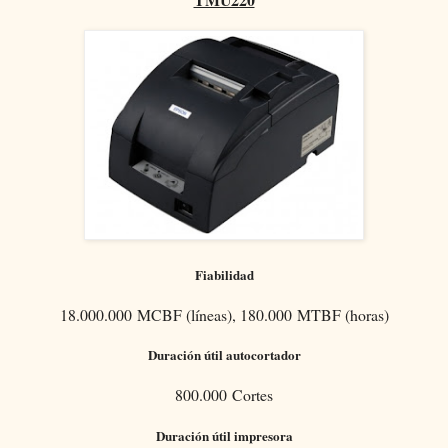
Fiabilidad
18.000.000 MCBF (líneas), 180.000 MTBF (horas)
Duración útil autocortador
800.000 Cortes
Duración útil impresora