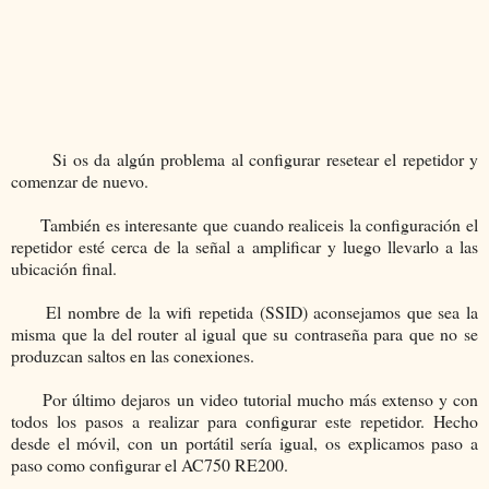
Si os da algún problema al configurar resetear el repetidor y
comenzar de nuevo.
También es interesante que cuando realiceis la configuración el
repetidor esté cerca de la señal a amplificar y luego llevarlo a las
ubicación final.
El nombre de la wifi repetida (SSID) aconsejamos que sea la
misma que la del router al igual que su contraseña para que no se
produzcan saltos en las conexiones.
Por último dejaros un video tutorial mucho más extenso y con
todos los pasos a realizar para configurar este repetidor. Hecho
desde el móvil, con un portátil sería igual, os explicamos paso a
paso como configurar el AC750 RE200.