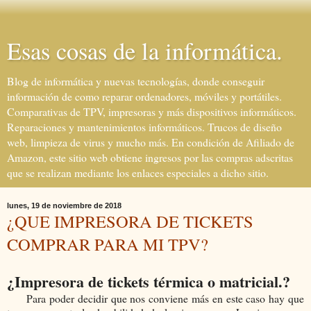
Esas cosas de la informática.
Blog de informática y nuevas tecnologías, donde conseguir
información de como reparar ordenadores, móviles y portátiles.
Comparativas de TPV, impresoras y más dispositivos informáticos.
Reparaciones y mantenimientos informáticos. Trucos de diseño
web, limpieza de virus y mucho más. En condición de Afiliado de
Amazon, este sitio web obtiene ingresos por las compras adscritas
que se realizan mediante los enlaces especiales a dicho sitio.
lunes, 19 de noviembre de 2018
¿QUE IMPRESORA DE TICKETS
COMPRAR PARA MI TPV?
¿Impresora de tickets térmica o matricial.?
Para poder decidir que nos conviene más en este caso hay que