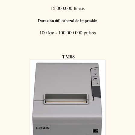
15.000.000 líneas
Duración útil cabezal de impresión
100 km - 100.000.000 pulsos
TM88