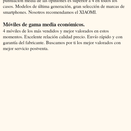
puntuación media de las opiniones es superior a 4 en todos los
casos. Modelos de última generación, gran selección de marcas de
smartphones. Nosotros recomendamos el XIAOMI.
Móviles de gama media económicos.
4 móviles de los más vendidos y mejor valorados en estos
momentos. Excelente relación calidad precio. Envío rápido y con
garantía del fabricante. Buscamos por ti los mejor valorados con
mejor servicio postventa.