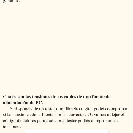
garantías.
Cuales son las tensiones de los cables de una fuente de
alimentación de PC.
Si disponeis de un tester o multímetro digital podeis comprobar
si las tensiónes de la fuente son las correctas. Os vamos a dejar el
código de colores para que con el tester podáis comprobar las
tensiones.