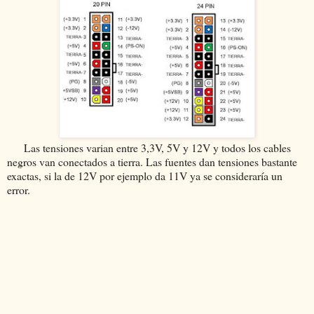
Las tensiones varian entre 3,3V, 5V y 12V y todos los cables
negros van conectados a tierra. Las fuentes dan tensiones bastante
exactas, si la de 12V por ejemplo da 11V ya se consideraría un
error.