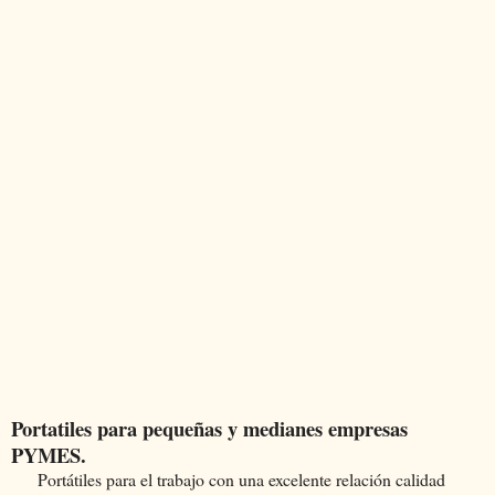
Portatiles para pequeñas y medianes empresas
PYMES.
Portátiles para el trabajo con una excelente relación calidad