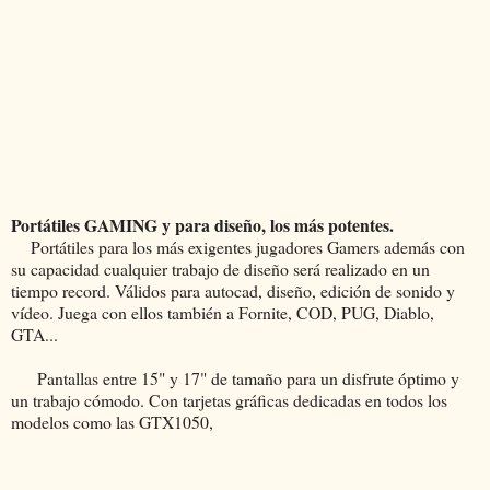
Portátiles GAMING y para diseño, los más potentes.
Portátiles para los más exigentes jugadores Gamers además con
su capacidad cualquier trabajo de diseño será realizado en un
tiempo record. Válidos para autocad, diseño, edición de sonido y
vídeo. Juega con ellos también a Fornite, COD, PUG, Diablo,
GTA...
Pantallas entre 15" y 17" de tamaño para un disfrute óptimo y
un trabajo cómodo. Con tarjetas gráficas dedicadas en todos los
modelos como las GTX1050,