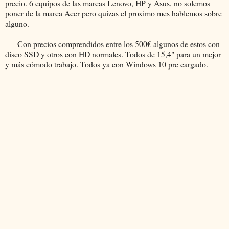
precio. 6 equipos de las marcas Lenovo, HP y Asus, no solemos
poner de la marca Acer pero quizas el proximo mes hablemos sobre
alguno.
Con precios comprendidos entre los 500€ algunos de estos con
disco SSD y otros con HD normales. Todos de 15,4" para un mejor
y más cómodo trabajo. Todos ya con Windows 10 pre cargado.