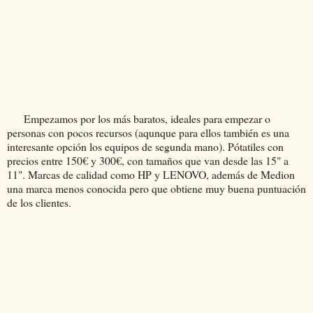
Empezamos por los más baratos, ideales para empezar o
personas con pocos recursos (aqunque para ellos también es una
interesante opción los equipos de segunda mano). Pótatiles con
precios entre 150€ y 300€, con tamaños que van desde las 15" a
11". Marcas de calidad como HP y LENOVO, además de Medion
una marca menos conocida pero que obtiene muy buena puntuación
de los clientes.