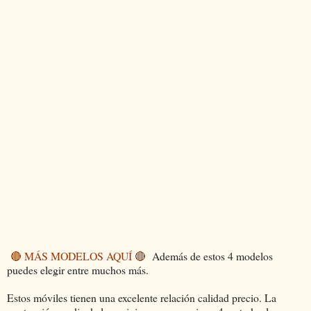
🔴 MÁS MODELOS AQUÍ 🔴
Además de estos 4 modelos
puedes elegir entre muchos más.
Estos móviles tienen una excelente relación calidad precio. La