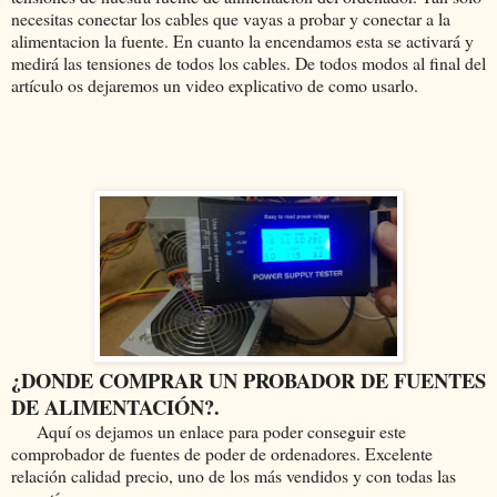
necesitas conectar los cables que vayas a probar y conectar a la
alimentacion la fuente. En cuanto la encendamos esta se activará y
medirá las tensiones de todos los cables. De todos modos al final del
artículo os dejaremos un video explicativo de como usarlo.
¿DONDE COMPRAR UN PROBADOR DE FUENTES
DE ALIMENTACIÓN?.
Aquí os dejamos un enlace para poder conseguir este
comprobador de fuentes de poder de ordenadores. Excelente
relación calidad precio, uno de los más vendidos y con todas las