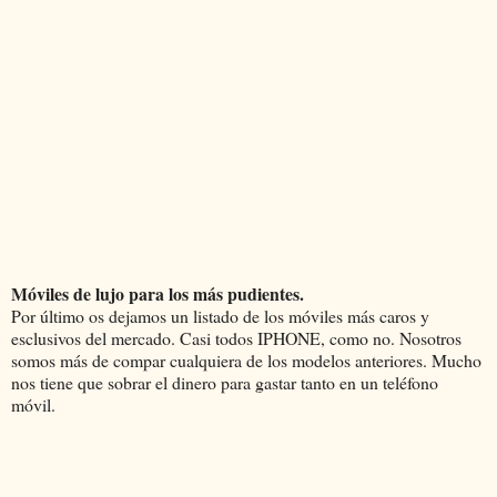
Móviles de lujo para los más pudientes.
Por último os dejamos un listado de los móviles más caros y
esclusivos del mercado. Casi todos IPHONE, como no. Nosotros
somos más de compar cualquiera de los modelos anteriores. Mucho
nos tiene que sobrar el dinero para gastar tanto en un teléfono
móvil.