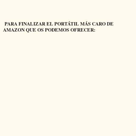
PARA FINALIZAR EL PORTÁTIL MÁS CARO DE
AMAZON QUE OS PODEMOS OFRECER: