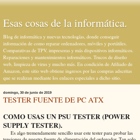
Esas cosas de la informática.
Blog de informática y nuevas tecnologías, donde conseguir
información de como reparar ordenadores, móviles y portátiles.
Comparativas de TPV, impresoras y más dispositivos informáticos.
Reparaciones y mantenimientos informáticos. Trucos de diseño
web, limpieza de virus y mucho más. En condición de Afiliado de
Amazon, este sitio web obtiene ingresos por las compras adscritas
que se realizan mediante los enlaces especiales a dicho sitio.
domingo, 30 de junio de 2019
TESTER FUENTE DE PC ATX
COMO USAS UN PSU TESTER (POWER
SUPPLY TESTER).
Es algo tremendamente sencillo usar este tester para probar las
tensiones de nuestra fuente de alimentación del ordenador. Tan solo