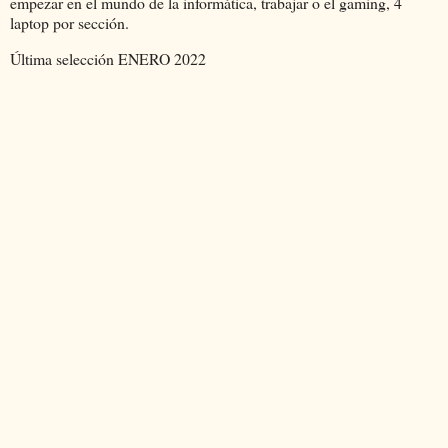
empezar en el mundo de la informática, trabajar o el gaming, 4
laptop por sección.
Última selección ENERO 2022