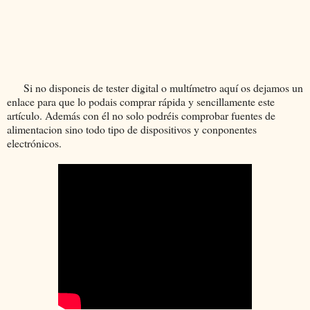
Si no disponeis de tester digital o multímetro aquí os dejamos un
enlace para que lo podais comprar rápida y sencillamente este
artículo. Además con él no solo podréis comprobar fuentes de
alimentacion sino todo tipo de dispositivos y conponentes
electrónicos.