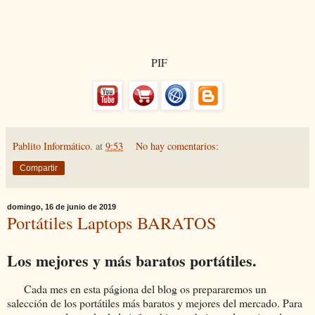
PIF
Pablito Informático.
at
9:53
No hay comentarios:
Compartir
domingo, 16 de junio de 2019
Portátiles Laptops BARATOS
Los mejores y más baratos portátiles.
Cada mes en esta págiona del blog os prepararemos un
salección de los portátiles más baratos y mejores del mercado. Para