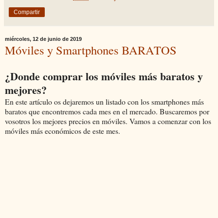
Compartir
miércoles, 12 de junio de 2019
Móviles y Smartphones BARATOS
¿Donde comprar los móviles más baratos y
mejores?
En este artículo os dejaremos un listado con los smartphones más
baratos que encontremos cada mes en el mercado. Buscaremos por
vosotros los mejores precios en móviles. Vamos a comenzar con los
móviles más económicos de este mes.