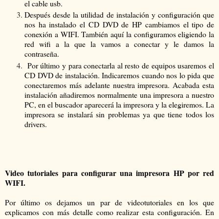
el cable usb.
Después desde la utilidad de instalación y configuración que
nos ha instalado el CD DVD de HP cambiamos el tipo de
conexión a WIFI. También aquí la configuramos eligiendo la
red wifi a la que la vamos a conectar y le damos la
contraseña.
Por último y para conectarla al resto de equipos usaremos el
CD DVD de instalación. Indicaremos cuando nos lo pida que
conectaremos más adelante nuestra impresora. Acabada esta
instalación añadiremos normalmente una impresora a nuestro
PC, en el buscador aparecerá la impresora y la elegiremos. La
impresora se instalará sin problemas ya que tiene todos los
drivers.
Video tutoriales para configurar una impresora HP por red
WIFI.
Por último os dejamos un par de videotutoriales en los que
explicamos con más detalle como realizar esta configuración. En