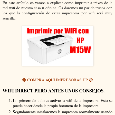
En este artículo os vamos a explicar como imprimir a tráves de la
red wifi de nuestra casa u oficina. Os daremos un par de trucos con
los que la configuración de estas impresoras por wifi será muy
sencilla.
🔴 COMPRA AQUÍ IMPRESORAS HP 🔴
WIFI DIRECT PERO ANTES UNOS CONSEJOS.
Lo primero de todo es activar la wifi de la impresora. Esto se
puede hacer desde la propia botonera de la impresora.
Seguidamente instalaremos la impresora normalmente usando