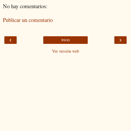
No hay comentarios:
Publicar un comentario
‹
›
Inicio
Ver versión web