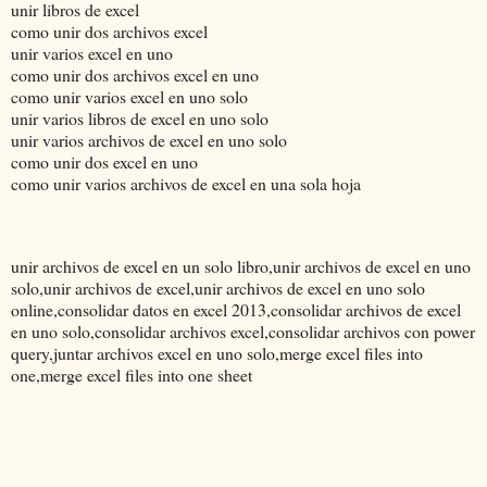
unir libros de excel
como unir dos archivos excel
unir varios excel en uno
como unir dos archivos excel en uno
como unir varios excel en uno solo
unir varios libros de excel en uno solo
unir varios archivos de excel en uno solo
como unir dos excel en uno
como unir varios archivos de excel en una sola hoja
unir archivos de excel en un solo libro,unir archivos de excel en uno
solo,unir archivos de excel,unir archivos de excel en uno solo
online,consolidar datos en excel 2013,consolidar archivos de excel
en uno solo,consolidar archivos excel,consolidar archivos con power
query,juntar archivos excel en uno solo,merge excel files into
one,merge excel files into one sheet