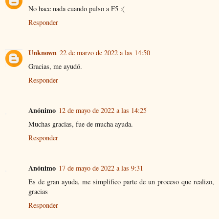
No hace nada cuando pulso a F5 :(
Responder
Unknown
22 de marzo de 2022 a las 14:50
Gracias, me ayudó.
Responder
Anónimo
12 de mayo de 2022 a las 14:25
Muchas gracias, fue de mucha ayuda.
Responder
Anónimo
17 de mayo de 2022 a las 9:31
Es de gran ayuda, me simplifico parte de un proceso que realizo,
gracias
Responder