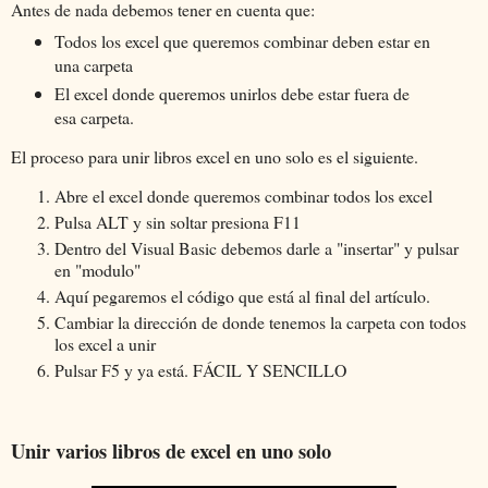
Antes de nada debemos tener en cuenta que:
Todos los excel que queremos combinar deben estar en
una carpeta
El excel donde queremos unirlos debe estar fuera de
esa carpeta.
El proceso para unir libros excel en uno solo es el siguiente.
Abre el excel donde queremos combinar todos los excel
Pulsa ALT y sin soltar presiona F11
Dentro del Visual Basic debemos darle a "insertar" y pulsar
en "modulo"
Aquí pegaremos el código que está al final del artículo.
Cambiar la dirección de donde tenemos la carpeta con todos
los excel a unir
Pulsar F5 y ya está. FÁCIL Y SENCILLO
Unir varios libros de excel en uno solo