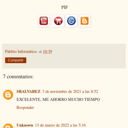
PIF
Pablito Informático.
at
10:39
Compartir
7 comentarios:
SRALVAREZ
3 de noviembre de 2021 a las 8:52
EXCELENTE, ME AHORRO MUCHO TIEMPO
Responder
Unknown
13 de marzo de 2022 a las 5:16