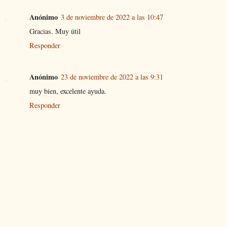
Anónimo
3 de noviembre de 2022 a las 10:47
Gracias. Muy útil
Responder
Anónimo
23 de noviembre de 2022 a las 9:31
muy bien, excelente ayuda.
Responder