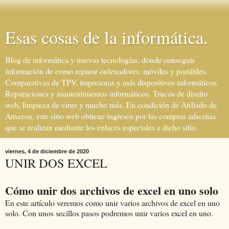
Esas cosas de la informática.
Blog de informática y nuevas tecnologías, donde conseguir
información de como reparar ordenadores, móviles y portátiles.
Comparativas de TPV, impresoras y más dispositivos informáticos.
Reparaciones y mantenimientos informáticos. Trucos de diseño
web, limpieza de virus y mucho más. En condición de Afiliado de
Amazon, este sitio web obtiene ingresos por las compras adscritas
que se realizan mediante los enlaces especiales a dicho sitio.
viernes, 4 de diciembre de 2020
UNIR DOS EXCEL
Cómo unir dos archivos de excel en uno solo
En este artículo veremos como unir varios archivos de excel en uno
solo. Con unos secillos pasos podremos unir varios excel en uno.