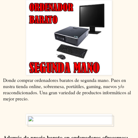
Donde comprar ordenadores baratos de segunda mano. Pues en
nustra tienda online, sobremesa, portátiles, gaming, nuevos y/o
reacondicionados. Una gran variedad de productos informáticos al
mejor precio.
Además de precio barato en ordenadores ofrecemos: