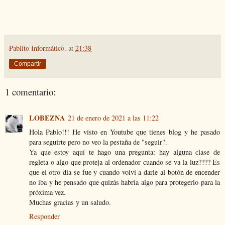
Pablito Informático.
at
21:38
Compartir
1 comentario:
LOBEZNA
21 de enero de 2021 a las 11:22
Hola Pablo!!! He visto en Youtube que tienes blog y he pasado
para seguirte pero no veo la pestaña de "seguir".
Ya que estoy aquí te hago una pregunta: hay alguna clase de
regleta o algo que proteja al ordenador cuando se va la luz???? Es
que el otro día se fue y cuando volví a darle al botón de encender
no iba y he pensado que quizás habría algo para protegerlo para la
próxima vez.
Muchas gracias y un saludo.
Responder