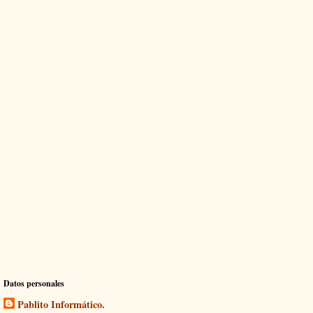
Datos personales
Pablito Informático.