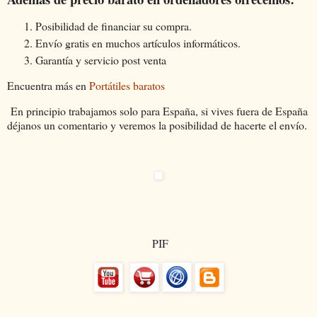
Posibilidad de financiar su compra.
Envío gratis en muchos artículos informáticos.
Garantía y servicio post venta
Encuentra más en
Portátiles baratos
En principio trabajamos solo para España, si vives fuera de España
déjanos un comentario y veremos la posibilidad de hacerte el envío.
PIF