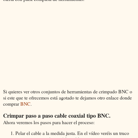
Si quieres ver otros conjuntos de herramientas de crimpado BNC o
si este que te ofrecemos está agotado te dejamos otro enlace donde
comprar
BNC
.
Crimpar paso a paso cable coaxial tipo BNC.
Ahora veremos los pasos para hacer el proceso:
Pelar el cable a la medida justa. En el vídeo veréis un truco