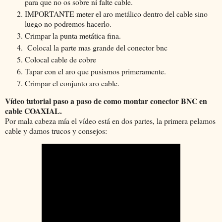
para que no os sobre ni falte cable.
IMPORTANTE meter el aro metálico dentro del cable sino
luego no podremos hacerlo.
Crimpar la punta metática fina.
Colocal la parte mas grande del conector bnc
Colocal cable de cobre
Tapar con el aro que pusismos primeramente.
Crimpar el conjunto aro cable.
Vídeo tutorial paso a paso de como montar conector BNC en
cable COAXIAL.
Por mala cabeza mía el vídeo está en dos partes, la primera pelamos
cable y damos trucos y consejos: