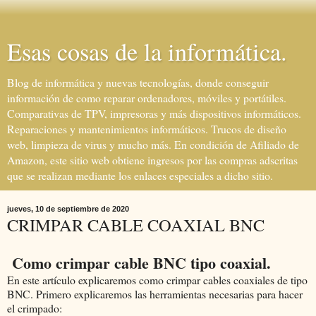
Esas cosas de la informática.
Blog de informática y nuevas tecnologías, donde conseguir
información de como reparar ordenadores, móviles y portátiles.
Comparativas de TPV, impresoras y más dispositivos informáticos.
Reparaciones y mantenimientos informáticos. Trucos de diseño
web, limpieza de virus y mucho más. En condición de Afiliado de
Amazon, este sitio web obtiene ingresos por las compras adscritas
que se realizan mediante los enlaces especiales a dicho sitio.
jueves, 10 de septiembre de 2020
CRIMPAR CABLE COAXIAL BNC
Como crimpar cable BNC tipo coaxial.
En este artículo explicaremos como crimpar cables coaxiales de tipo
BNC. Primero explicaremos las herramientas necesarias para hacer
el crimpado: