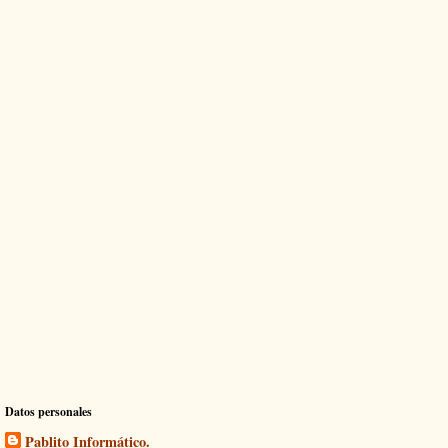
Datos personales
Pablito Informático.