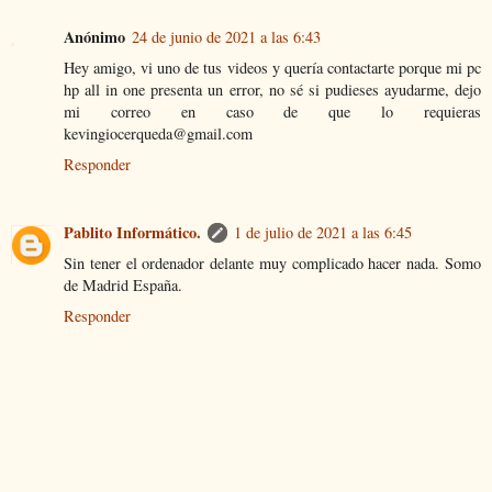
Anónimo
24 de junio de 2021 a las 6:43
Hey amigo, vi uno de tus videos y quería contactarte porque mi pc
hp all in one presenta un error, no sé si pudieses ayudarme, dejo
mi correo en caso de que lo requieras
kevingiocerqueda@gmail.com
Responder
Pablito Informático.
1 de julio de 2021 a las 6:45
Sin tener el ordenador delante muy complicado hacer nada. Somo
de Madrid España.
Responder