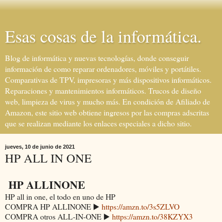
Esas cosas de la informática.
Blog de informática y nuevas tecnologías, donde conseguir
información de como reparar ordenadores, móviles y portátiles.
Comparativas de TPV, impresoras y más dispositivos informáticos.
Reparaciones y mantenimientos informáticos. Trucos de diseño
web, limpieza de virus y mucho más. En condición de Afiliado de
Amazon, este sitio web obtiene ingresos por las compras adscritas
que se realizan mediante los enlaces especiales a dicho sitio.
jueves, 10 de junio de 2021
HP ALL IN ONE
HP ALLINONE
HP all in one, el todo en uno de HP
COMPRA HP ALLINONE ▶️
https://amzn.to/3s5ZLVO
COMPRA otros ALL-IN-ONE ▶️
https://amzn.to/38KZYX3