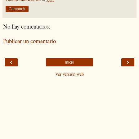
Compartir
No hay comentarios:
Publicar un comentario
‹
›
Inicio
Ver versión web