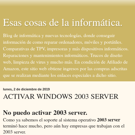
Esas cosas de la informática.
Blog de informática y nuevas tecnologías, donde conseguir
información de como reparar ordenadores, móviles y portátiles.
Comparativas de TPV, impresoras y más dispositivos informáticos.
Reparaciones y mantenimientos informáticos. Trucos de diseño
web, limpieza de virus y mucho más. En condición de Afiliado de
Amazon, este sitio web obtiene ingresos por las compras adscritas
que se realizan mediante los enlaces especiales a dicho sitio.
lunes, 2 de diciembre de 2019
ACTIVAR WINDOWS 2003 SERVER
No puedo activar 2003 server.
2003 server
Como ya sabemos el soporte al sistema operativo
terminó hace mucho, pero aún hay empresas que trabajan con el
2003 server.