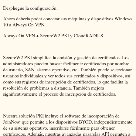
Despliegue la configuración.
Ahora debería poder conectar sus máquinas y dispositivos Windows
10 a Always On VPN.
Always On VPN + SecureW2 PKI y CloudRADIUS
SecureW2 PKI simplifica la emisión y gestión de certificados. Los
administradores pueden buscar fácilmente certificados por nombre
de usuario, SAN, sistema operativo, etc. También puede seleccionar
usuarios individuales y ver todos sus certificados y dispositivos, así
como sus registros de inscripción de certificados, lo que facilita la
resolución de problemas a distancia. También mejora
significativamente el proceso de inscripción de certificados.
Nuestra solución PKI incluye el software de incorporación de
JoinNow, que permite a los dispositivos BYOD, independientemente
de su sistema operativo, inscribirse fácilmente para obtener
certificados. Además, nuestras avanzadas pasarelas API permiten a