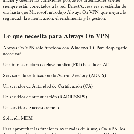
siempre están conectados a la red. DirectAccess era el estándar de
oro hasta que Microsoft introdujo Always On VPN, que mejora la
seguridad, la autenticación, el rendimiento y la gestión.
Lo que necesita para Always On VPN
Always On VPN sólo funciona con Windows 10. Para desplegarlo,
necesitará
Una infraestructura de clave pública (PKI) basada en AD.
Servicios de certificación de Active Directory (AD CS)
Un servidor de Autoridad de Certificación (CA)
Un servidor de autenticación (RADIUSNPS)
Un servidor de acceso remoto
Solución MDM
Para aprovechar las funciones avanzadas de Always On VPN, los