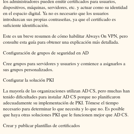
los administradores pueden emitir certificados para usuarios,
dispositivos, máquinas, servidores, etc. y actuar como su identidad
en el espacio digital. Ya no es necesario que los usuarios
introduzcan sus propias contraseñas, ya que el certificado es
suficiente identificación.
Este es un breve resumen de cómo habilitar Always On VPN, pero
consulte esta guía para obtener una explicación más detallada.
Configuración de grupos de seguridad en AD
Cree grupos para servidores y usuarios y comience a asignarlos a
sus grupos personalizados.
Configurar la solución PKI
La mayoría de las organizaciones utilizan AD CS, pero muchas han
tenido dificultades para instalar AD CS porque no planificaron
adecuadamente su implementación de PKI. Tómese el tiempo
necesario para determinar lo que necesita y lo que no. Es posible
que haya otras soluciones PKI que le funcionen mejor que AD CS.
Crear y publicar plantillas de certificados