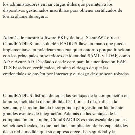
los administradores enviar cargas útiles que permiten a los
dispositivos gestionados inscribirse para obtener certificados de
forma altamente segura.
Además de nuestro software PKI y de host, SecureW2 ofrece
CloudRADIUS, una solución RADIUS llave en mano que puede
implementarse en prácticamente cualquier entorno porque funciona
con los principales proveedores de identidad SAML y LDAP, como
AD o Azure AD. Diseñado desde cero para la autenticación EAP-
TLS basada en certificados, elimina el riesgo de que las
credenciales se envíen por Internet y el riesgo de que sean robadas.
CloudRADIUS disfruta de todas las ventajas de la computación en
la nube, incluida la disponibilidad 24 horas al día, 7 días a la
semana, y la redundancia incorporada para gestionar fácilmente
grandes eventos de integración. Además de las ventajas de la
computación en la nube, CloudRADIUS es más escalable que las
soluciones locales, lo que facilita la ampliación de las capacidades
de su red a medida que su empresa crece. La seguridad y la