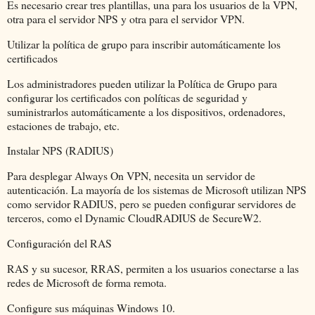
Es necesario crear tres plantillas, una para los usuarios de la VPN,
otra para el servidor NPS y otra para el servidor VPN.
Utilizar la política de grupo para inscribir automáticamente los
certificados
Los administradores pueden utilizar la Política de Grupo para
configurar los certificados con políticas de seguridad y
suministrarlos automáticamente a los dispositivos, ordenadores,
estaciones de trabajo, etc.
Instalar NPS (RADIUS)
Para desplegar Always On VPN, necesita un servidor de
autenticación. La mayoría de los sistemas de Microsoft utilizan NPS
como servidor RADIUS, pero se pueden configurar servidores de
terceros, como el Dynamic CloudRADIUS de SecureW2.
Configuración del RAS
RAS y su sucesor, RRAS, permiten a los usuarios conectarse a las
redes de Microsoft de forma remota.
Configure sus máquinas Windows 10.