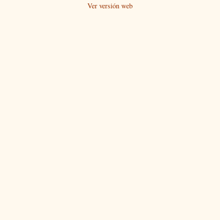
Ver versión web