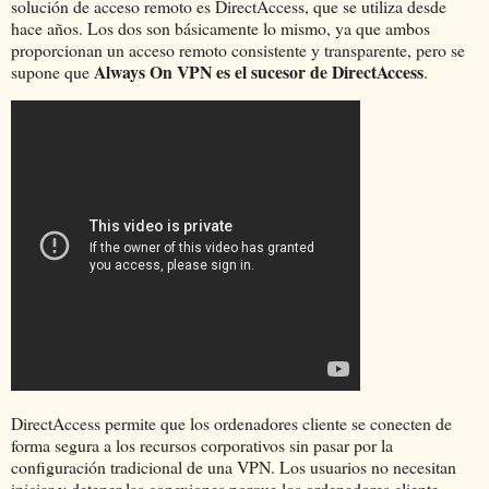
solución de acceso remoto es DirectAccess, que se utiliza desde
hace años. Los dos son básicamente lo mismo, ya que ambos
proporcionan un acceso remoto consistente y transparente, pero se
Always On VPN es el sucesor de DirectAccess
supone que
.
DirectAccess permite que los ordenadores cliente se conecten de
forma segura a los recursos corporativos sin pasar por la
configuración tradicional de una VPN. Los usuarios no necesitan
iniciar y detener las conexiones porque los ordenadores cliente