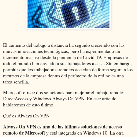
El aumento del trabajo a distancia ha seguido creciendo con las
nuevas innovaciones tecnológicas, pero ha experimentado un
incremento masivo desde la pandemia de Covid-19. Empresas de
todo el mundo han enviado a sus trabajadores a casa. Sin embargo,
permitir que los trabajadores remotos accedan de forma segura a los
recursos de la empresa dentro del perímetro de la red no es una
tarea sencilla.
Microsoft ofrece dos soluciones para mejorar el trabajo remoto:
DirectAccess y Windows Always On VPN. En este artículo
hablaremos de esto último.
Qué es Always On VPN
Always On VPN es una de las últimas soluciones de acceso
remoto de Microsoft
y está integrada en Windows 10. La otra