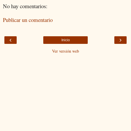
No hay comentarios:
Publicar un comentario
‹
›
Inicio
Ver versión web