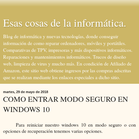
Esas cosas de la informática.
Blog de informática y nuevas tecnologías, donde conseguir
información de como reparar ordenadores, móviles y portátiles.
Comparativas de TPV, impresoras y más dispositivos informáticos.
Reparaciones y mantenimientos informáticos. Trucos de diseño
web, limpieza de virus y mucho más. En condición de Afiliado de
Amazon, este sitio web obtiene ingresos por las compras adscritas
que se realizan mediante los enlaces especiales a dicho sitio.
martes, 29 de mayo de 2018
COMO ENTRAR MODO SEGURO EN
WINDOWS 10
Para reiniciar nuestro windows 10 en modo seguro o con
opciones de recuperación tenemos varias opciones.