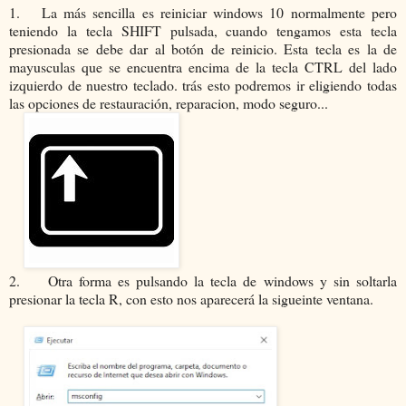
1. La más sencilla es reiniciar windows 10 normalmente pero
teniendo la tecla SHIFT pulsada, cuando tengamos esta tecla
presionada se debe dar al botón de reinicio. Esta tecla es la de
mayusculas que se encuentra encima de la tecla CTRL del lado
izquierdo de nuestro teclado. trás esto podremos ir eligiendo todas
las opciones de restauración, reparacion, modo seguro...
2. Otra forma es pulsando la tecla de windows y sin soltarla
presionar la tecla R, con esto nos aparecerá la sigueinte ventana.