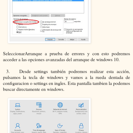
SeleccionarArranque a prueba de errores y con esto podremos
acceder a las opciones avanzadas del arranque de windows 10.
3. Desde settings también podremos realizar esta acción,
pulsamos la tecla de windows y vamos a la rueda dentada de
configuracion o settings en ingles. Esta pantalla tambien la podemos
buscar directamente en windows.