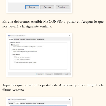
En ella deberemos escribir MSCONFIG y pulsar en Aceptar lo que
nos llevará a la sigueinte ventana.
Aquí hay que pulsar en la pestaña de Arranque que nos dirigirá a la
última ventana.