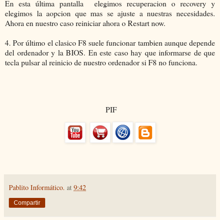
En esta última pantalla elegimos recuperacion o recovery y
elegimos la aopcion que mas se ajuste a nuestras necesidades.
Ahora en nuestro caso reiniciar ahora o Restart now.
4. Por último el clasico F8 suele funcionar tambien aunque depende
del ordenador y la BIOS. En este caso hay que informarse de que
tecla pulsar al reinicio de nuestro ordenador si F8 no funciona.
PIF
Pablito Informático.
at
9:42
Compartir