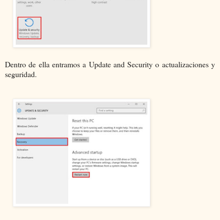
Dentro de ella entramos a Update and Security o actualizaciones y
seguridad.